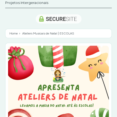
Projetos Intergeracionais
Home
›
Ateliers Musicais de Natal | ESCOLAS