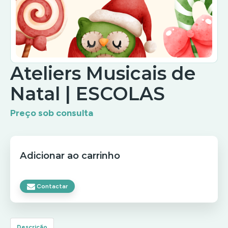
Ateliers Musicais de
Natal | ESCOLAS
Preço sob consulta
Adicionar ao carrinho
Contactar
Descrição