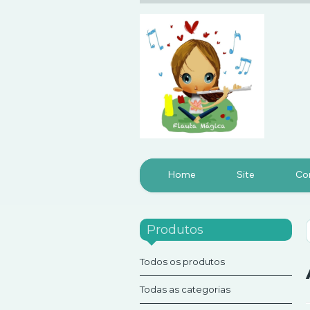
Home
Site
Co
Produtos
Todos os produtos
Todas as categorias