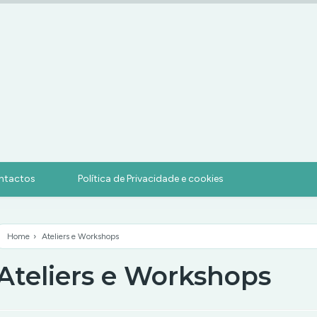
ntactos
Política de Privacidade e cookies
Home
›
Ateliers e Workshops
Ateliers e Workshops