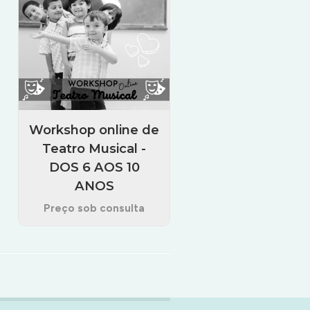
Workshop online de
Teatro Musical -
DOS 6 AOS 10
ANOS
Preço sob consulta