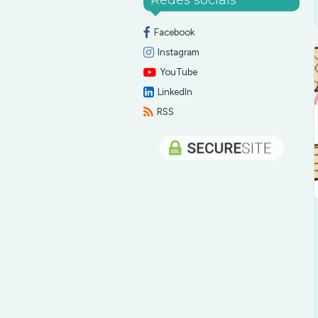
Facebook
Instagram
YouTube
LinkedIn
RSS