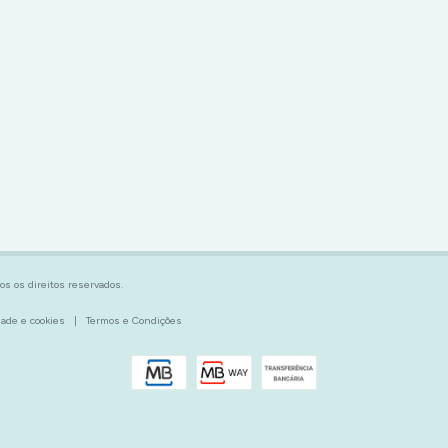
os os direitos reservados.
idade e cookies
|
Termos e Condições