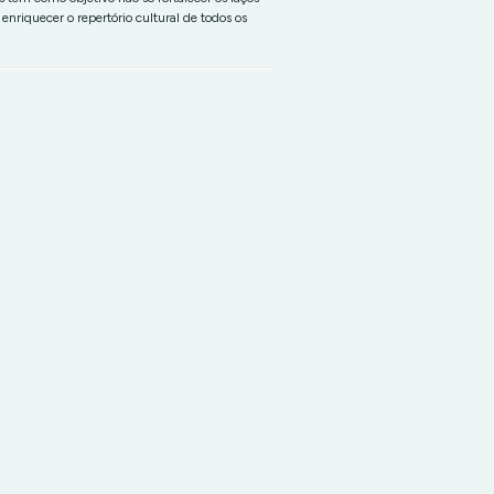
enriquecer o repertório cultural de todos os